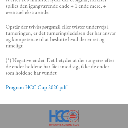
spilles den igangværende ende + 1 ende mere, +
eventuel ekstra ende.
Opstår der tvivlsspørgsmål eller tvister undervejs i
turneringen, er det turneringsledelsen der har ansvar
og kompetence til at beslutte hvad der er ret og
rimeligt.
(*) Negative ender. Det betyder at der rangeres efter
de ender holdene har fået imod sig, ikke de ender
som holdene har vundet.
Program HCC Cup 2020.pdf