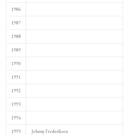
1986
1987
1988
1989
1990
1991
1992
1993
1994
1995
Johnny Frederiksen