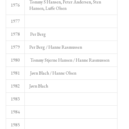
Tommy S Hansen, Peter Andersen, Sten
1976
Hansen, Luffe Olsen
1977
1978
Per Berg
1979
Per Berg / Hanne Rasmussen
1980
Tommy Stjerne Hansen / Hanne Rasmussen
1981
Jørn Blach / Hanne Olsen
1982
Jørn Blach
1983
1984
1985