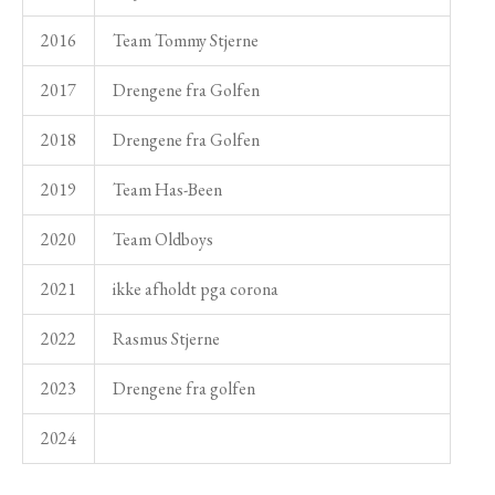
2016
Team Tommy Stjerne
2017
Drengene fra Golfen
2018
Drengene fra Golfen
2019
Team Has-Been
2020
Team Oldboys
2021
ikke afholdt pga corona
2022
Rasmus Stjerne
2023
Drengene fra golfen
2024