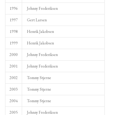
1996
Johnny Frederiksen
1997
Gert Larsen
1998
Henrik Jakobsen
1999
Henrik Jakobsen
2000
Johnny Frederiksen
2001
Johnny Frederiksen
2002
Tommy Stjerne
2003
Tommy Stjerne
2004
Tommy Stjerne
2005
Johnny Frederiksen