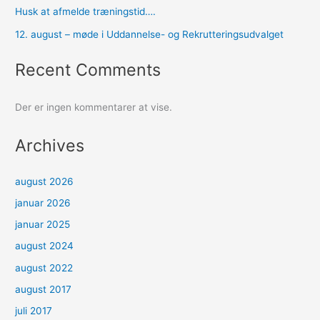
Husk at afmelde træningstid….
12. august – møde i Uddannelse- og Rekrutteringsudvalget
Recent Comments
Der er ingen kommentarer at vise.
Archives
august 2026
januar 2026
januar 2025
august 2024
august 2022
august 2017
juli 2017